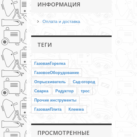
ИНФОРМАЦИЯ
Оплата и доставка
ТЕГИ
ГазоваяГорелка
ГазовоеОборудование
Опрыскиватель
Сад-огород
Сварка
Редуктор
трос
Прочие инструменты
ГазоваяПлита
Клемма
ПРОСМОТРЕННЫЕ