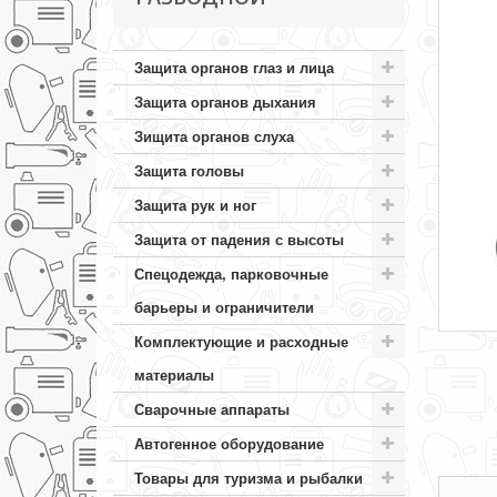
Защита органов глаз и лица
Защита органов дыхания
Зищита органов слуха
Защита головы
Защита рук и ног
Защита от падения с высоты
Спецодежда, парковочные
барьеры и ограничители
Комплектующие и расходные
материалы
Сварочные аппараты
Автогенное оборудование
Товары для туризма и рыбалки