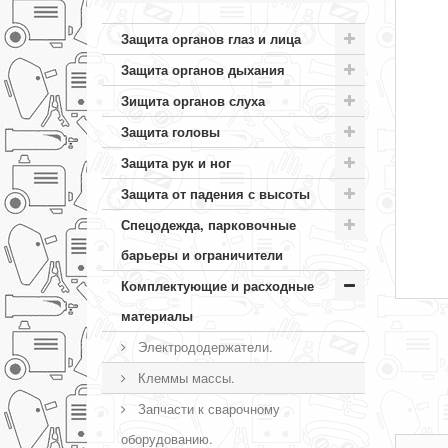
Защита органов глаз и лица
Защита органов дыхания
Зищита органов слуха
Защита головы
Защита рук и ног
Защита от падения с высоты
Спецодежда, парковочные
барьеры и ограничители
Комплектующие и расходные
материалы
Электрододержатели.
Клеммы массы.
Запчасти к сварочному
оборудованию.