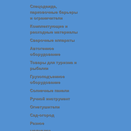
Спецодежда,
парковочные барьеры
и ограничители
Комплектующие и
расходные материалы
Сварочные аппараты
Автогенное
оборудование
Товары для туризма и
рыбалки
Грузоподъемное
оборудование
Солнечные панели
Ручной инструмент
Огнетушители
Сад-огород
Разное