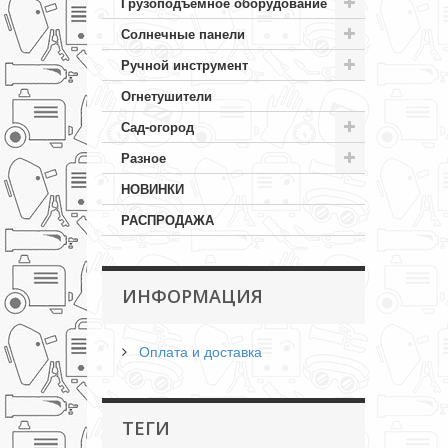
Грузоподъемное оборудование
Солнечные панели
Ручной инструмент
Огнетушители
Сад-огород
Разное
НОВИНКИ
РАСПРОДАЖА
ИНФОРМАЦИЯ
Оплата и доставка
ТЕГИ