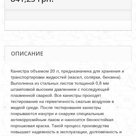
ОПИСАНИЕ
Канистра объемом 20 л, предназначена для хранения и
транспортировки жидкостей (масел, солярки, бензина).
Выполнена из стальных листов толщиной 0,8 мм
штамповкой высоким давлением с последующей
плазменной сваркой. Все канистры проходят
тестирование на герметичность сжатым воздухом в
жидкой среде. После тестирования канистры
покрываются изнутри и снаружи специальным
антикоррозийным лаком и наносится бензостойкая
порошковая краска. Такой процесс производства
повышает надежность в эксплуатации, долговечность и