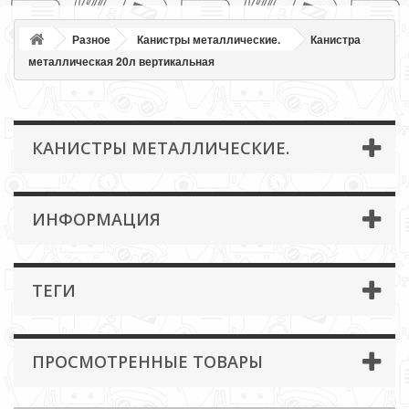
Разное
Канистры металлические.
Канистра
металлическая 20л вертикальная
КАНИСТРЫ МЕТАЛЛИЧЕСКИЕ.
ИНФОРМАЦИЯ
ТЕГИ
ПРОСМОТРЕННЫЕ ТОВАРЫ