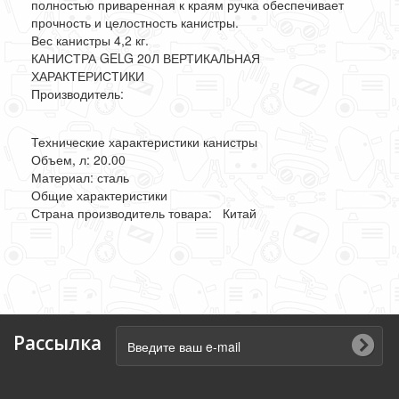
полностью приваренная к краям ручка обеспечивает
прочность и целостность канистры.
Вес канистры 4,2 кг.
КАНИСТРА GELG 20Л ВЕРТИКАЛЬНАЯ
ХАРАКТЕРИСТИКИ
Производитель:
Технические характеристики канистры
Объем, л: 20.00
Материал: сталь
Общие характеристики
Страна производитель товара: Китай
Рассылка