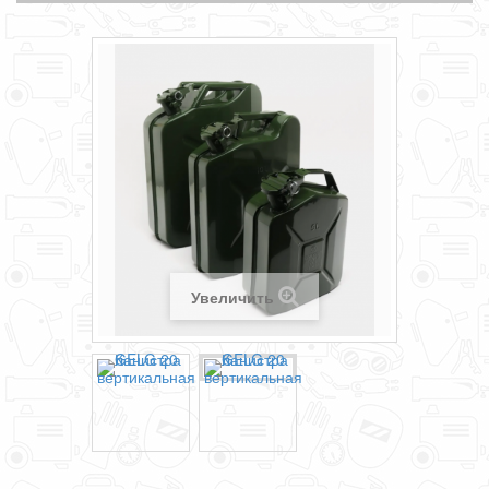
Увеличить