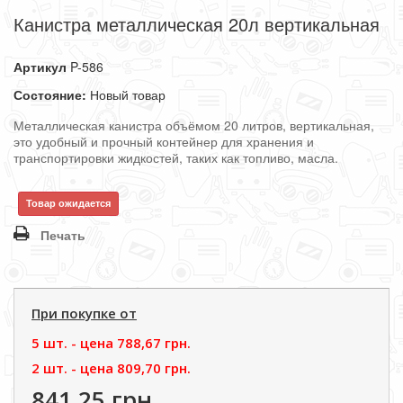
Канистра металлическая 20л вертикальная
Артикул
P-586
Состояние:
Новый товар
Металлическая канистра объёмом 20 литров, вертикальная,
это удобный и прочный контейнер для хранения и
транспортировки жидкостей, таких как топливо, масла.
Товар ожидается
Печать
При покупке от
5 шт. - цена
788,67 грн.
2 шт. - цена
809,70 грн.
841,25 грн.