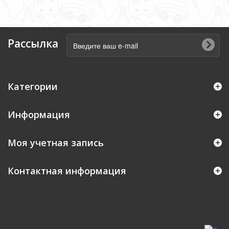
Рассылка
Категории
Информация
Моя учетная запись
Контактная информация