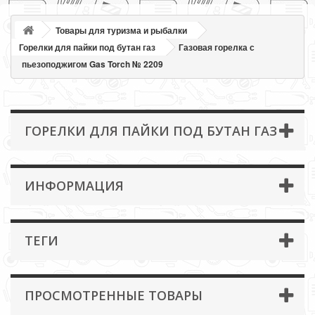
Товары для туризма и рыбалки
Горелки для пайки под бутан газ
Газовая горелка с
пьезоподжигом Gas Torch № 2209
ГОРЕЛКИ ДЛЯ ПАЙКИ ПОД БУТАН ГАЗ
ИНФОРМАЦИЯ
ТЕГИ
ПРОСМОТРЕННЫЕ ТОВАРЫ