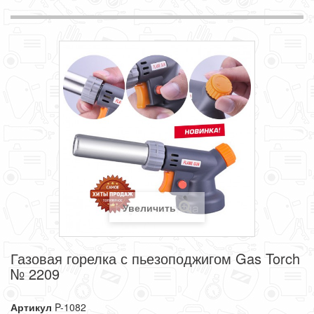
Увеличить
Газовая горелка с пьезоподжигом Gas Torch
№ 2209
Артикул
P-1082