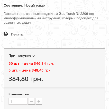
Состояние:
Новый товар
Газовая горелка с пьезоподжигом Gas Torch № 2209 это
многофункциональный инструмент, который подойдет для
различных задач.
Печать
При покупке от
60 шт. - цена
346,84 грн.
5 шт. - цена
348,40 грн.
384,80 грн.
Количество