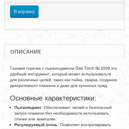
В корзину
ОПИСАНИЕ
Газовая горелка с пьезоподжигом Gas Torch № 2209 это
удобный инструмент, который может использоваться
для различных целей, таких как пайка, сварка, создание
декоративного пламени и даже для кухонных нужд.
Основные характеристики:
Пьезоподжиг
: Обеспечивает легкий и безопасный
запуск пламени без необходимости использовать
спички или зажигалки.
Регулируемый огонь
: Позволяет контролировать