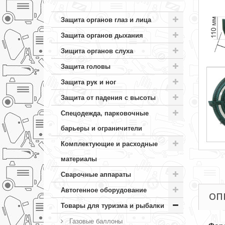
Защита органов глаз и лица
Защита органов дыхания
Зищита органов слуха
Защита головы
Защита рук и ног
Защита от падения с высоты
Спецодежда, парковочные
барьеры и ограничители
Комплектующие и расходные
материалы
Сварочные аппараты
Автогенное оборудование
ОП
Товары для туризма и рыбалки
Газовые баллоны