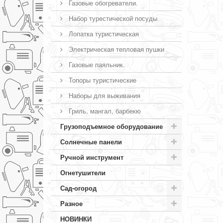
Газовые обогреватели.
Набор турестической посуды
Лопатка туристическая
Электрическая тепловая пушки
Газовые паяльник.
Топоры туристические
Наборы для выживания
Гриль, мангал, барбекю
Грузоподъемное оборудование
Солнечные панели
Ручной инструмент
Огнетушители
Сад-огород
Разное
НОВИНКИ