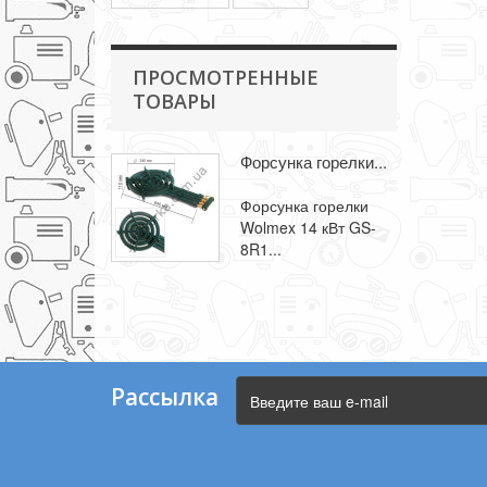
ПРОСМОТРЕННЫЕ
ТОВАРЫ
Форсунка горелки...
Форсунка горелки
Wolmex 14 кВт GS-
8R1...
Рассылка