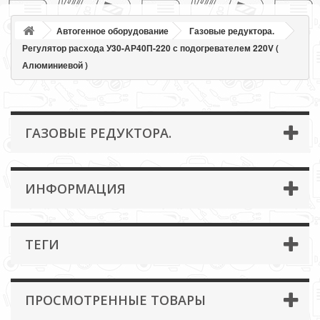
Автогенное оборудование
Газовые редуктора.
Регулятор расхода У30-АР40П-220 с подогревателем 220V (
Алюминиевой )
ГАЗОВЫЕ РЕДУКТОРА.
ИНФОРМАЦИЯ
ТЕГИ
ПРОСМОТРЕННЫЕ ТОВАРЫ