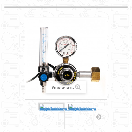
Увеличить