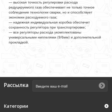
— высокая точность регулировки расхода
редуцируемого газа обеспечивает не только точное
соблюдение технологии сварки, но и способствует
экономии расходуемого газа;
— надежная индивидуальная коробка обеспечит
сохранность регулятора при транспортировке;
— все регуляторы расхода укомплектованы
универсальными ниппелями (9/6мм) и дополнительной
прокладкой.
Рассылка
Категории