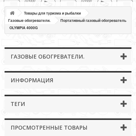
Товары для туризма и рыбалки
Газовые обогреватели.
Портативный газовый обогреватель
OLYMPlA 4000G
ГАЗОВЫЕ ОБОГРЕВАТЕЛИ.
ИНФОРМАЦИЯ
ТЕГИ
ПРОСМОТРЕННЫЕ ТОВАРЫ