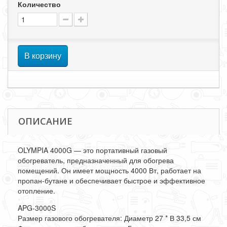
Количество
В корзину
ОПИСАНИЕ
OLYMPIA 4000G — это портативный газовый
обогреватель, предназначенный для обогрева
помещений. Он имеет мощность 4000 Вт, работает на
пропан-бутане и обеспечивает быстрое и эффективное
отопление.
APG-3000S
Размер газового обогревателя: Диаметр 27 * В 33,5 см