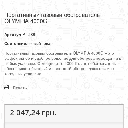
Портативный газовый обогреватель
OLYMPlA 4000G
Артикул
P-1288
Состояние:
Новый товар
Портативный газовый обогреватель OLYMPIA 4000G – это
эффективное и удобное решение для обогрева помещений в
любых условиях. С мощностью 4000 Вт, этот обогреватель
обеспечивает быстрый и надежный обогрев даже в самых
холодных условиях.
Печать
2 047,24 грн.