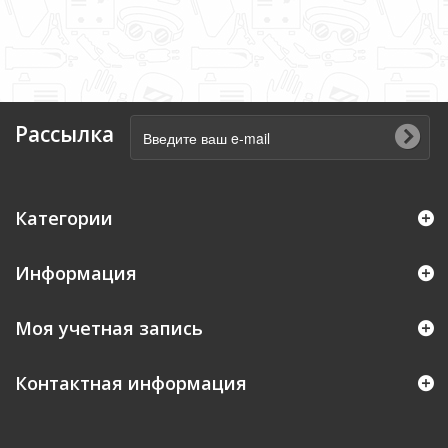
Рассылка
Категории
Информация
Моя учетная запись
Контактная информация