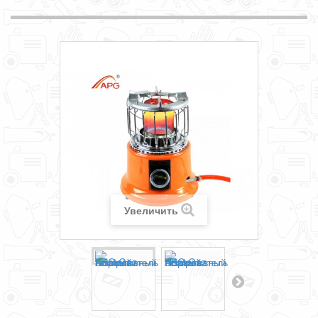
Увеличить