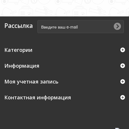
Рассылка
Категории
Информация
Моя учетная запись
Контактная информация