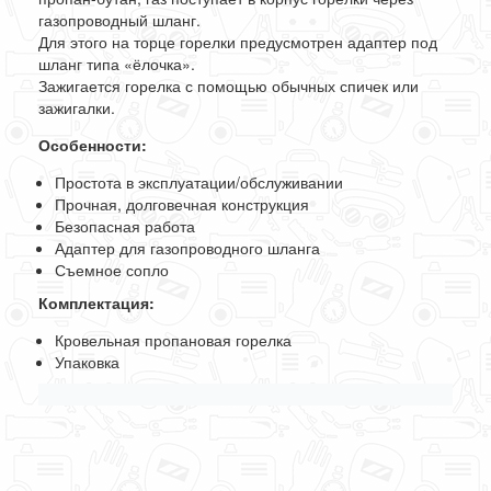
газопроводный шланг.
Для этого на торце горелки предусмотрен адаптер под
шланг типа «ёлочка».
Зажигается горелка с помощью обычных спичек или
зажигалки.
Особенности:
Простота в эксплуатации/обслуживании
Прочная, долговечная конструкция
Безопасная работа
Адаптер для газопроводного шланга
Съемное сопло
Комплектация:
Кровельная пропановая горелка
Упаковка