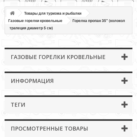
Товары для туризма и рыбалки
Газовые горелки кровельные
Горелка пропан 35" (колокол
трапеция диаметр 5 см)
ГАЗОВЫЕ ГОРЕЛКИ КРОВЕЛЬНЫЕ
ИНФОРМАЦИЯ
ТЕГИ
ПРОСМОТРЕННЫЕ ТОВАРЫ