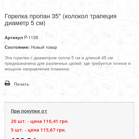
Горелка пропан 35" (колокол трапеция
диаметр 5 см)
Артикул
P-1135
Состояние:
Новый товар
Эта горелка с диаметром сопла 5 см и длиной 45 см
предназначена для различных целей, где требуется точное и
мощное направление пламени.
Печать
При покупке от
20 шт. - цена
110,41 грн.
5 шт. - цена
115,67 грн.