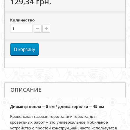
129,34 грн.
Количество
В корзину
ОПИСАНИЕ
Диаметр сопла – 5 см / длина горелки – 45 см
Кровельная газовая горелка или горелка для
кровельных работ – это универсальное мобильное
устройство с простой конструкцией, часто используется