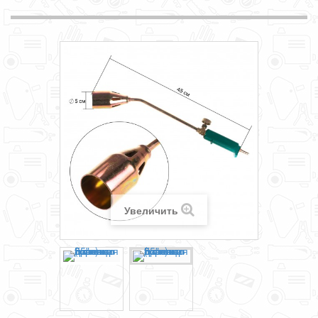
Увеличить