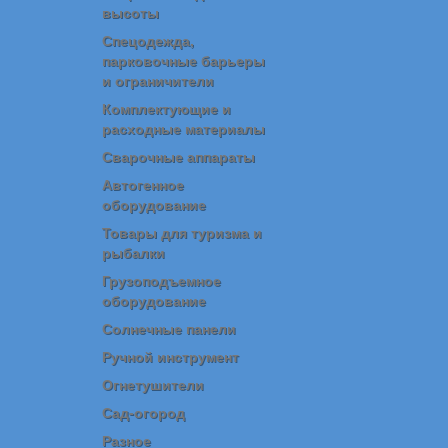
высоты
Спецодежда,
парковочные барьеры
и ограничители
Комплектующие и
расходные материалы
Сварочные аппараты
Автогенное
оборудование
Товары для туризма и
рыбалки
Грузоподъемное
оборудование
Солнечные панели
Ручной инструмент
Огнетушители
Сад-огород
Разное