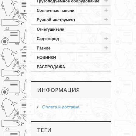
Грузоподъемное оборудование
Солнечные панели
Ручной инструмент
Огнетушители
Сад-огород
Разное
НОВИНКИ
РАСПРОДАЖА
ИНФОРМАЦИЯ
Оплата и доставка
ТЕГИ