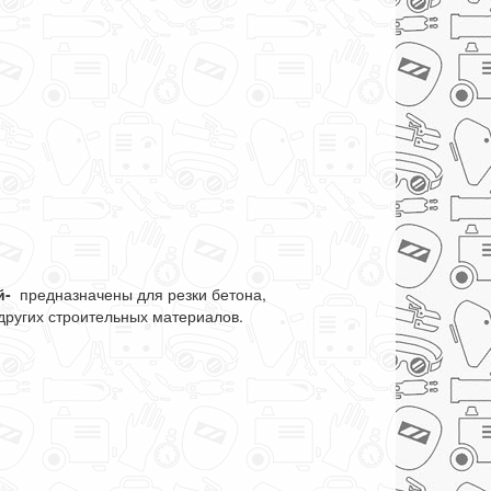
й-
предназначены для резки бетона,
 других строительных материалов.