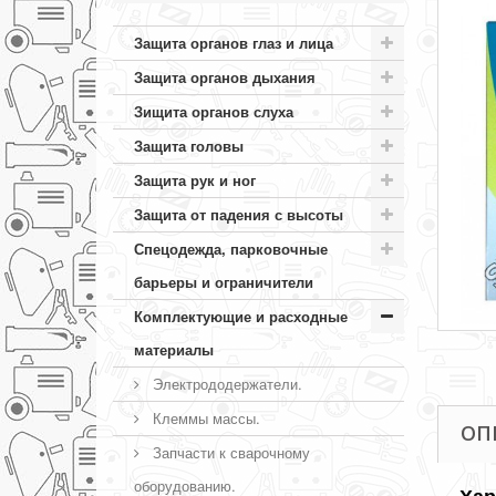
Защита органов глаз и лица
Защита органов дыхания
Зищита органов слуха
Защита головы
Защита рук и ног
Защита от падения с высоты
Спецодежда, парковочные
барьеры и ограничители
Комплектующие и расходные
материалы
Электрододержатели.
Клеммы массы.
ОП
Запчасти к сварочному
оборудованию.