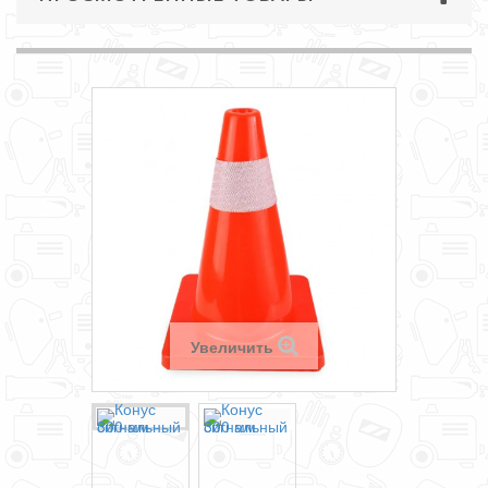
Увеличить