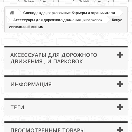
Спецодежда, парковочные барьеры и ограничители
Аксессуары для дорожного движения , и парковок
Конус
сигнальный 300 мм
АКСЕССУАРЫ ДЛЯ ДОРОЖНОГО
ДВИЖЕНИЯ , И ПАРКОВОК
ИНФОРМАЦИЯ
ТЕГИ
ПРОСМОТРЕННЫЕ ТОВАРЫ