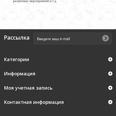
различных мероприятий и т.д
.
Рассылка
Категории
Информация
Моя учетная запись
Контактная информация