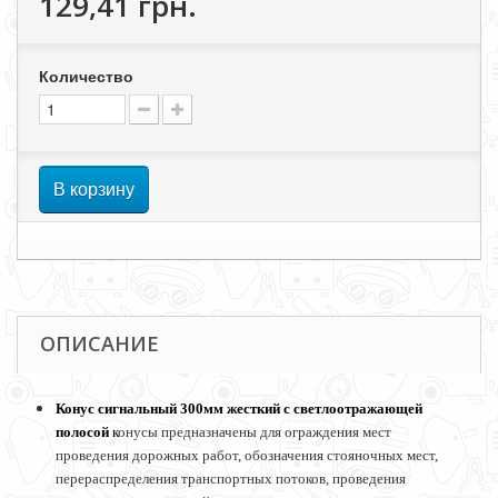
129,41 грн.
Количество
В корзину
ОПИСАНИЕ
Конус сигнальный 300мм жесткий с светлоотражающей
полосой
к
онусы предназначены для ограждения мест
проведения дорожных работ, обозначения стояночных мест,
перераспределения транспортных потоков, проведения