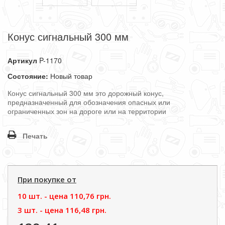
Конус сигнальный 300 мм
Артикул
P-1170
Состояние:
Новый товар
Конус сигнальный 300 мм это дорожный конус,
предназначенный для обозначения опасных или
ограниченных зон на дороге или на территории
Печать
При покупке от
10 шт. - цена
110,76 грн.
3 шт. - цена
116,48 грн.