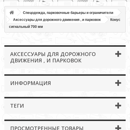
Спецодежда, парковочные барьеры и ограничители
Аксессуары для дорожного движения , и парковок
Конус
сигнальный 700 мм
АКСЕССУАРЫ ДЛЯ ДОРОЖНОГО
ДВИЖЕНИЯ , И ПАРКОВОК
ИНФОРМАЦИЯ
ТЕГИ
ПРОСМОТРЕННЫЕ ТОВАРЫ