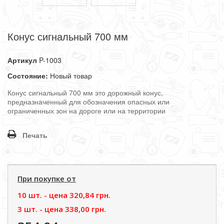
Конус сигнальный 700 мм
Артикул
P-1003
Состояние:
Новый товар
Конус сигнальный 700 мм это дорожный конус,
предназначенный для обозначения опасных или
ограниченных зон на дороге или на территории
Печать
При покупке от
10 шт. - цена
320,84 грн.
3 шт. - цена
338,00 грн.