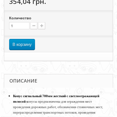
354,04 грн.
Количество
В корзину
ОПИСАНИЕ
Конус сигнальный 700мм жесткий с светлоотражающей
полосой
к
онусы предназначены для ограждения мест
проведения дорожных работ, обозначения стояночных мест,
перераспределения транспортных потоков, проведения