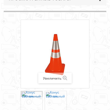
Увеличить