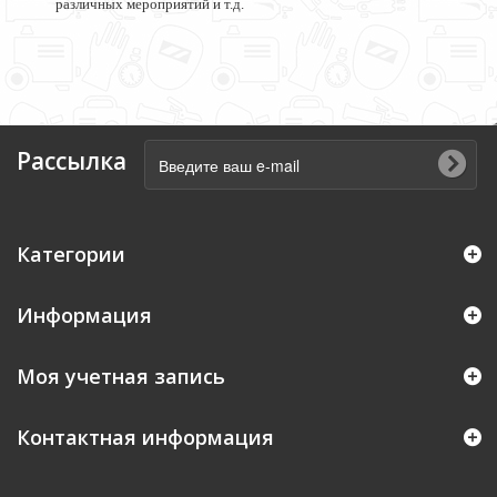
различных мероприятий и т.д
.
Рассылка
Категории
Информация
Моя учетная запись
Контактная информация