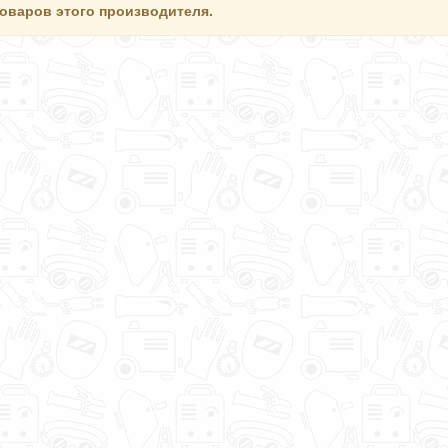
товаров этого производителя.