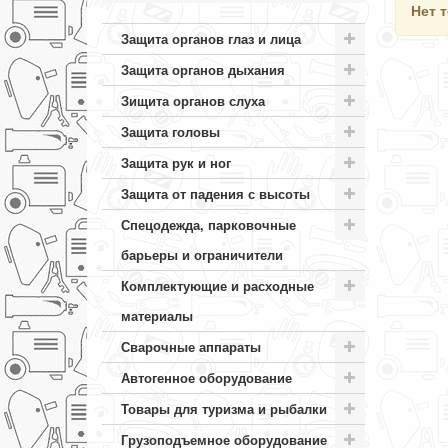
Нет 
Защита органов глаз и лица
Защита органов дыхания
Зищита органов слуха
Защита головы
Защита рук и ног
Защита от падения с высоты
Спецодежда, парковочные
барьеры и ограничители
Комплектующие и расходные
материалы
Сварочные аппараты
Автогенное оборудование
Товары для туризма и рыбалки
Грузоподъемное оборудование