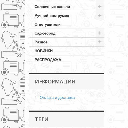
Солнечные панели
Ручной инструмент
Огнетушители
Сад-огород
Разное
НОВИНКИ
РАСПРОДАЖА
ИНФОРМАЦИЯ
Оплата и доставка
ТЕГИ