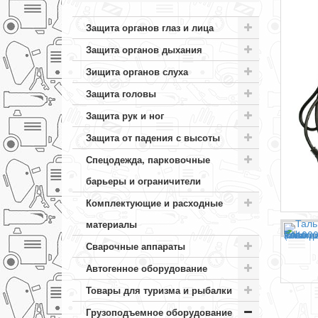
Защита органов глаз и лица
Защита органов дыхания
Зищита органов слуха
Защита головы
Защита рук и ног
Защита от падения с высоты
Спецодежда, парковочные
барьеры и ограничители
Комплектующие и расходные
материалы
Сварочные аппараты
Автогенное оборудование
Товары для туризма и рыбалки
Грузоподъемное оборудование